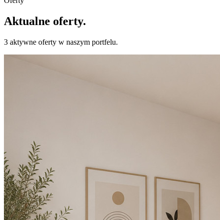
Oferty
Aktualne oferty.
3 aktywne oferty w naszym portfelu.