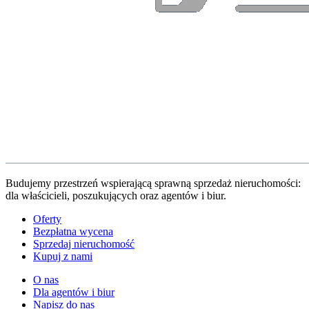
Budujemy przestrzeń wspierającą sprawną sprzedaż nieruchomości:
dla właścicieli, poszukujących oraz agentów i biur.
Oferty
Bezpłatna wycena
Sprzedaj nieruchomość
Kupuj z nami
O nas
Dla agentów i biur
Napisz do nas