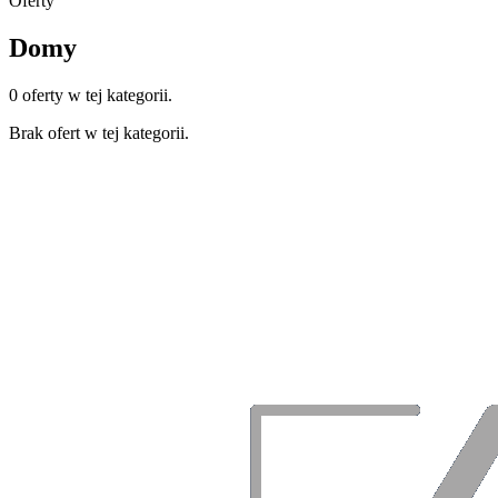
Oferty
Domy
0 oferty w tej kategorii.
Brak ofert w tej kategorii.